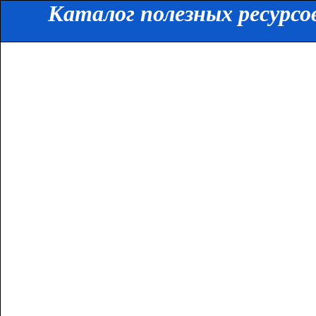
Каталог полезных ресурсо