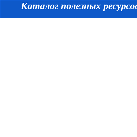
Каталог полезных ресурсо