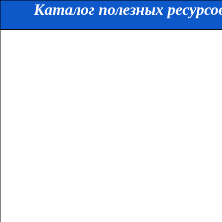
Каталог полезных ресурсо