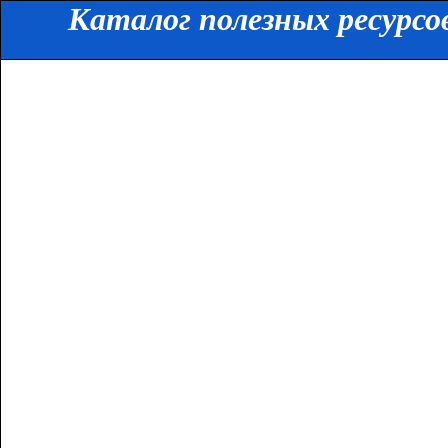
Каталог полезных ресурсо