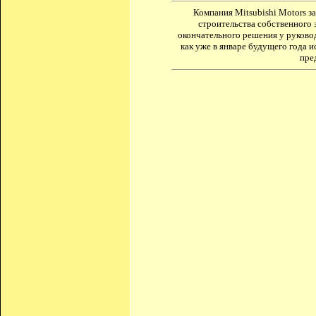
Компания Mitsubishi Motors з
строительства собственного 
окончательного решения у руковод
как уже в январе будущего года 
пре