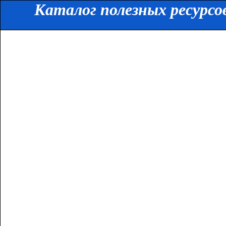
Каталог полезных ресурсо