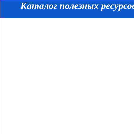
Каталог полезных ресурсо