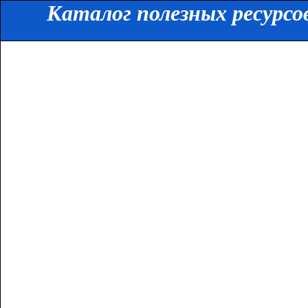
Каталог полезных ресурсо