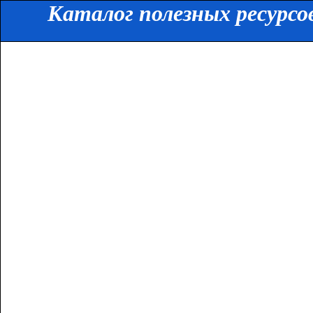
Каталог полезных ресурсо