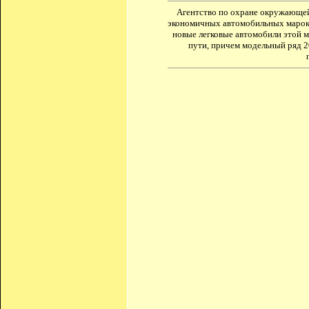
Агентство по охране окружающе
экономичных автомобильных марок. 
новые легковые автомобили этой м
пути, причем модельный ряд 2