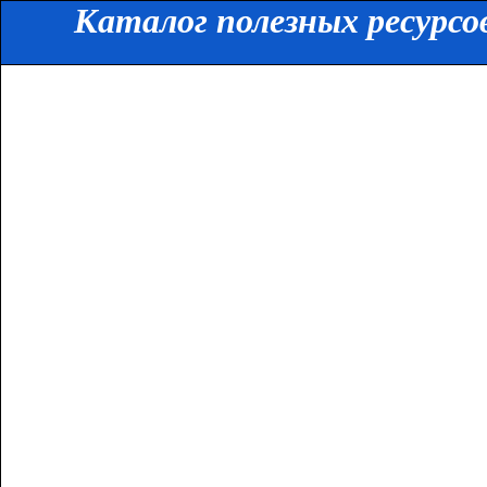
Каталог полезных ресурсо