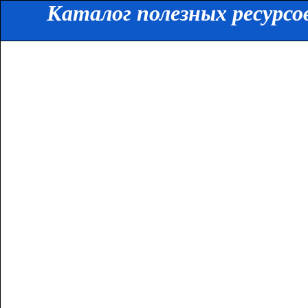
Каталог полезных ресурсо