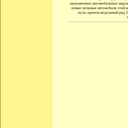
экономичных автомобильных марок. 
новые легковые автомобили этой м
пути, причем модельный ряд 2