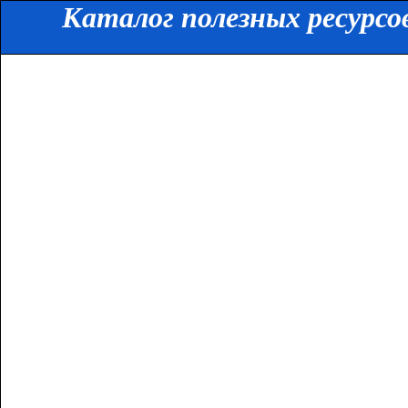
Каталог полезных ресурсо