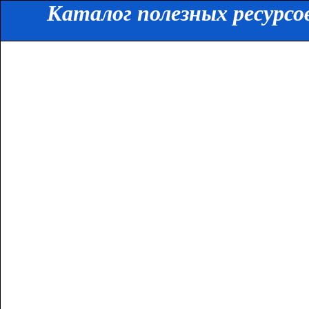
Каталог полезных ресурсо